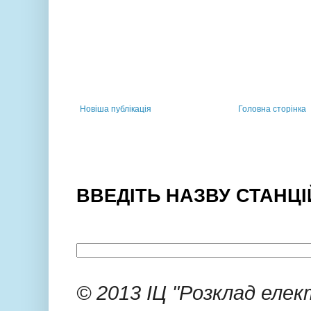
Новіша публікація
Головна сторінка
ВВЕДІТЬ НАЗВУ СТАНЦІ
© 2013 ІЦ "Розклад еле