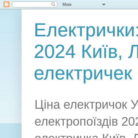
Електрички:
2024 Київ, 
електричек
Ціна електричок У
електропоїздів 20